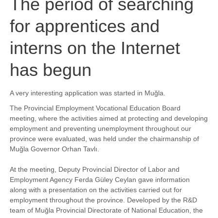
The period of searching
for apprentices and
interns on the Internet
has begun
A very interesting application was started in Muğla.
The Provincial Employment Vocational Education Board
meeting, where the activities aimed at protecting and developing
employment and preventing unemployment throughout our
province were evaluated, was held under the chairmanship of
Muğla Governor Orhan Tavlı.
At the meeting, Deputy Provincial Director of Labor and
Employment Agency Ferda Güley Ceylan gave information
along with a presentation on the activities carried out for
employment throughout the province. Developed by the R&D
team of Muğla Provincial Directorate of National Education, the