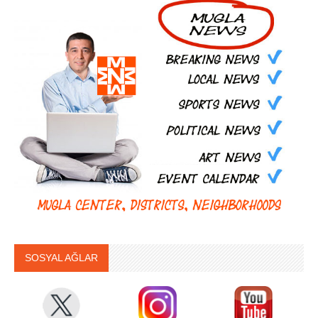
SOSYAL AĞLAR