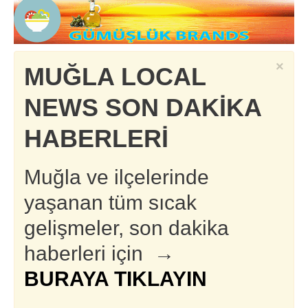
×
MUĞLA LOCAL
NEWS SON DAKİKA
HABERLERİ
Muğla ve ilçelerinde
yaşanan tüm sıcak
gelişmeler, son dakika
haberleri için →
BURAYA TIKLAYIN