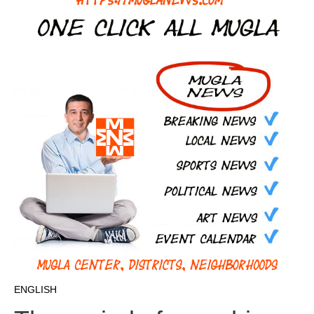
ENGLISH