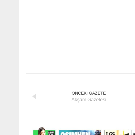
ÖNCEKİ GAZETE
Akşam Gazetesi