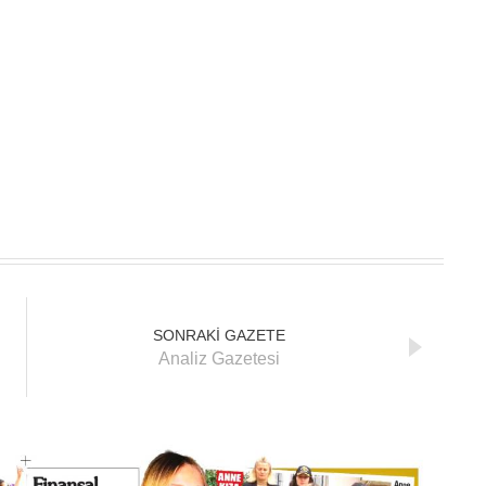
SONRAKİ GAZETE
Analiz Gazetesi