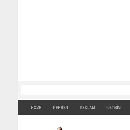
HOME
REHBER
REKLAM
İLETİŞİM