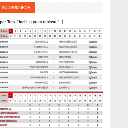
BODRUMSPOR
por Toto 1’inci Lig puan tablosu [...]