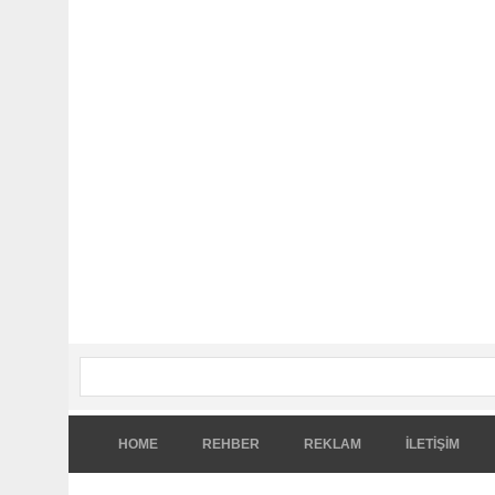
HOME
REHBER
REKLAM
İLETİŞİM