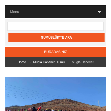
BURADASINIZ
Home
→
Muğla Haberleri Tümü
→ Muğla Haberleri