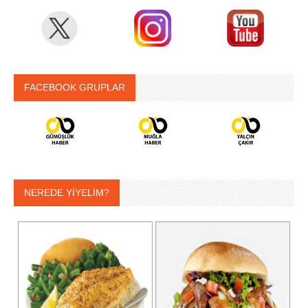
FACEBOOK GRUPLAR
NEREDE YİYELİM?