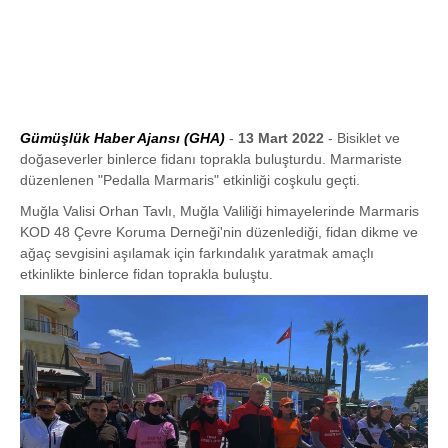
Gümüşlük Haber Ajansı (GHA)
-
13 Mart 2022
- Bisiklet ve
doğaseverler binlerce fidanı toprakla buluşturdu. Marmariste
düzenlenen "Pedalla Marmaris" etkinliği coşkulu geçti.
Muğla Valisi Orhan Tavlı, Muğla Valiliği himayelerinde Marmaris
KOD 48 Çevre Koruma Derneği'nin düzenlediği, fidan dikme ve
ağaç sevgisini aşılamak için farkındalık yaratmak amaçlı
etkinlikte binlerce fidan toprakla buluştu.