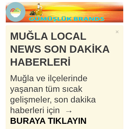
×
MUĞLA LOCAL
NEWS SON DAKİKA
HABERLERİ
Muğla ve ilçelerinde
yaşanan tüm sıcak
gelişmeler, son dakika
haberleri için →
BURAYA TIKLAYIN