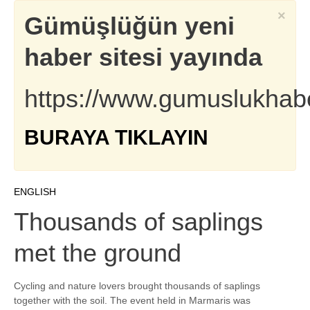
×
Gümüşlüğün yeni
haber sitesi yayında
https://www.gumuslukhab
BURAYA TIKLAYIN
ENGLISH
Thousands of saplings
met the ground
Cycling and nature lovers brought thousands of saplings
together with the soil. The event held in Marmaris was