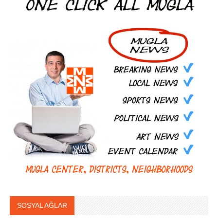
SOSYAL AĞLAR