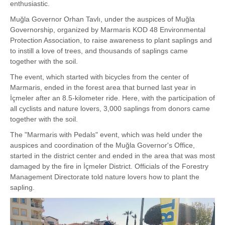
enthusiastic.
Muğla Governor Orhan Tavlı, under the auspices of Muğla
Governorship, organized by Marmaris KOD 48 Environmental
Protection Association, to raise awareness to plant saplings and
to instill a love of trees, and thousands of saplings came
together with the soil.
The event, which started with bicycles from the center of
Marmaris, ended in the forest area that burned last year in
İçmeler after an 8.5-kilometer ride. Here, with the participation of
all cyclists and nature lovers, 3,000 saplings from donors came
together with the soil.
The "Marmaris with Pedals" event, which was held under the
auspices and coordination of the Muğla Governor's Office,
started in the district center and ended in the area that was most
damaged by the fire in İçmeler District. Officials of the Forestry
Management Directorate told nature lovers how to plant the
sapling.