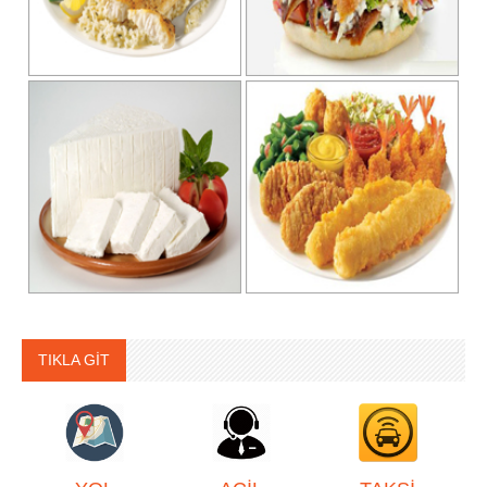
TIKLA GİT