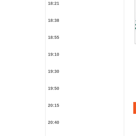
18:21
18:38
18:55
19:10
19:30
19:50
20:15
20:40