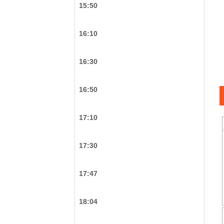
15:50
16:10
16:30
16:50
17:10
17:30
17:47
18:04