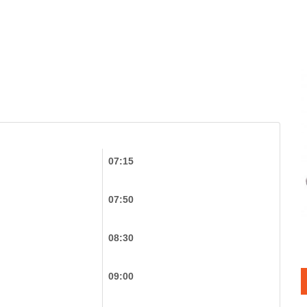
07:15
07:50
08:30
09:00