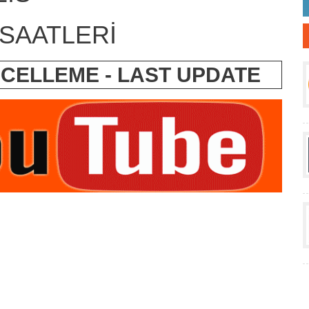
SAATLERİ
ÜNCELLEME - LAST UPDATE