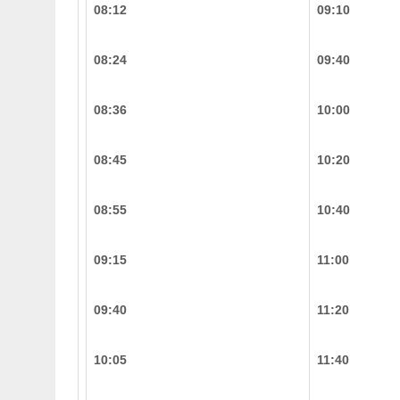
08:12
09:10
08:24
09:40
08:36
10:00
08:45
10:20
08:55
10:40
09:15
11:00
09:40
11:20
10:05
11:40