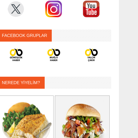
FACEBOOK GRUPLAR
NEREDE YİYELİM?