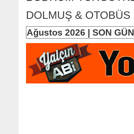
DOLMUŞ & OTOBÜS 
Ağustos 2026 | SON G