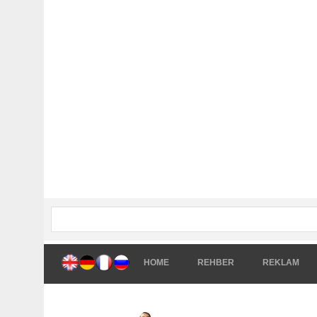
HOME
REHBER
REKLAM