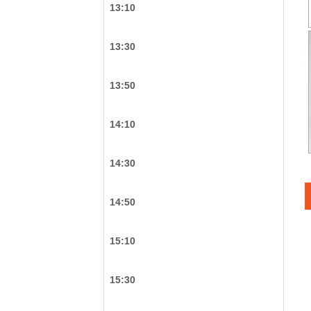
13:10
13:30
13:50
14:10
14:30
14:50
15:10
15:30