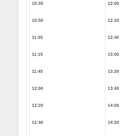
10:30
12:00
10:50
12:20
11:05
12:40
11:15
13:00
11:45
13:20
12:00
13:40
12:20
14:00
12:40
14:20