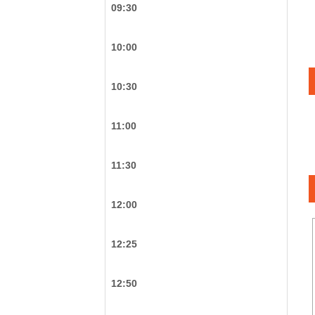
09:30
10:00
10:30
11:00
11:30
12:00
12:25
12:50