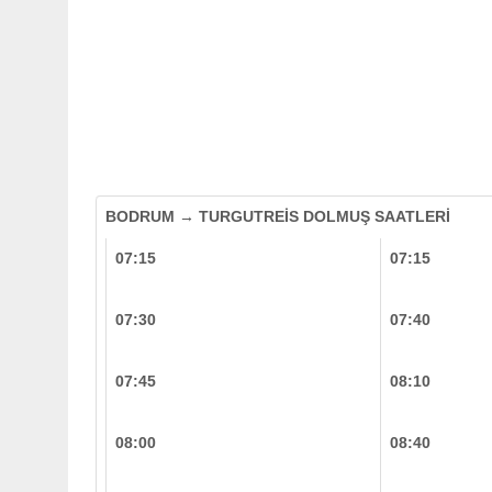
BODRUM → TURGUTREİS DOLMUŞ SAATLERİ
07:15
07:15
07:30
07:40
07:45
08:10
08:00
08:40