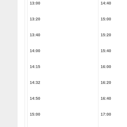
13:00
14:40
13:20
15:00
13:40
15:20
14:00
15:40
14:15
16:00
14:32
16:20
14:50
16:40
15:00
17:00