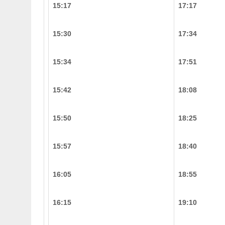
15:17
17:17
15:30
17:34
15:34
17:51
15:42
18:08
15:50
18:25
15:57
18:40
16:05
18:55
16:15
19:10