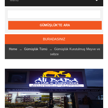
BURADASINIZ
Home
→
Gümüşlük Tümü
→ Gümüşlük Kurutulmuş Meyve ve
sebze