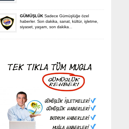
GÜMÜŞLÜK
Sadece Gümüşlüğe özel
haberler. Son dakika, sanat, kültür, işletme,
siyaset, yaşam, son dakika...