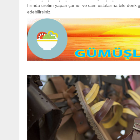
fırında üretim yapan çamur ve cam ustalarına bile denk ge
edebilirsiniz.