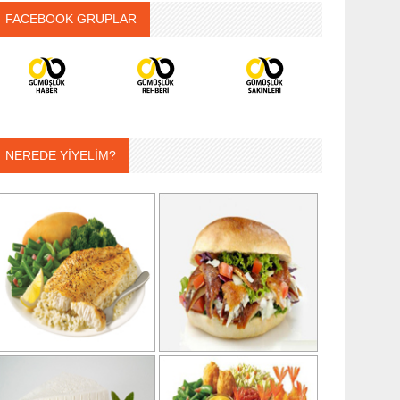
FACEBOOK GRUPLAR
NEREDE YİYELİM?