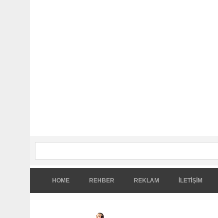
HOME
REHBER
REKLAM
İLETİŞİM